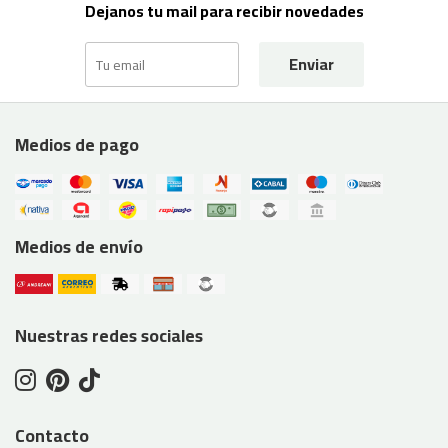
Dejanos tu mail para recibir novedades
Enviar
Medios de pago
Medios de envío
Nuestras redes sociales
Contacto