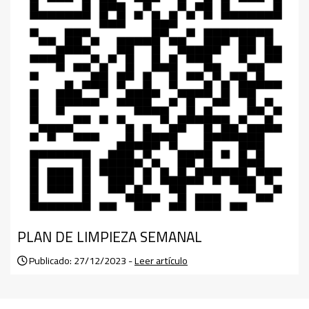
PLAN DE LIMPIEZA SEMANAL
Publicado: 27/12/2023 -
Leer artículo