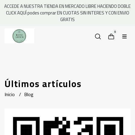
ACCEDE A NUESTRA TIENDA EN MERCADO LIBRE HACIENDO DOBLE
CLICK AQUÍ podes comprar EN CUOTAS SIN INTERES Y CON ENVIO
GRATIS
0
Últimos artículos
Inicio
Blog