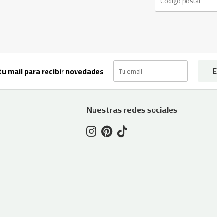
E
tu mail para recibir novedades
Nuestras redes sociales