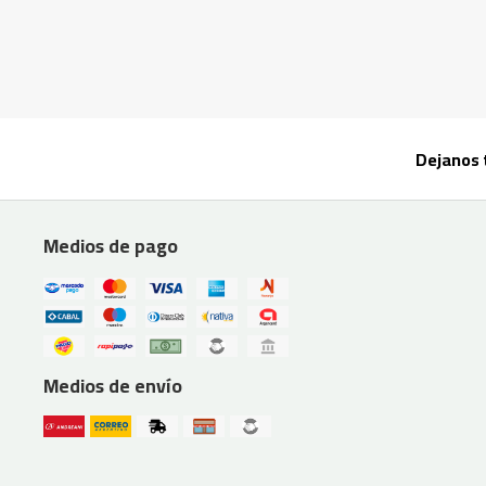
Dejanos 
Medios de pago
Medios de envío