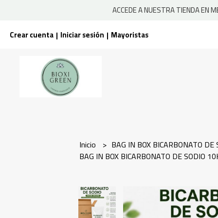
ACCEDE A NUESTRA TIENDA EN ME
Crear cuenta
Iniciar sesión
Mayoristas
|
|
Inicio
BAG IN BOX BICARBONATO DE
BAG IN BOX BICARBONATO DE SODIO 10