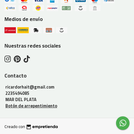
Medios de envío
Nuestras redes sociales
Contacto
ricardorhait@gmail.com
2235494085
MAR DEL PLATA
Botón de arrepentimiento
Creado con