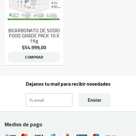
BICARBONATO DE SODIO
FOOD GRADE PACK 10 X
1Kg
$54.999,00
COMPRAR
Dejanos tu mail para recibir novedades
Enviar
Medios de pago