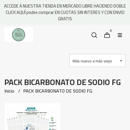
ACCEDE A NUESTRA TIENDA EN MERCADO LIBRE HACIENDO DOBLE
CLICK AQUÍ podes comprar EN CUOTAS SIN INTERES Y CON ENVIO
GRATIS
0
PACK BICARBONATO DE SODIO FG
Inicio
PACK BICARBONATO DE SODIO FG