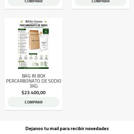
COMPRAR
COMPRAR
BAG IN BOX
PERCARBONATO DE SODIO
3KG
$23.400,00
COMPRAR
Dejanos tu mail para recibir novedades