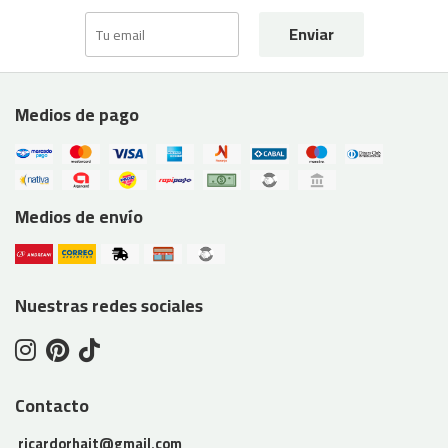
Enviar
Medios de pago
Medios de envío
Nuestras redes sociales
Contacto
ricardorhait@gmail.com