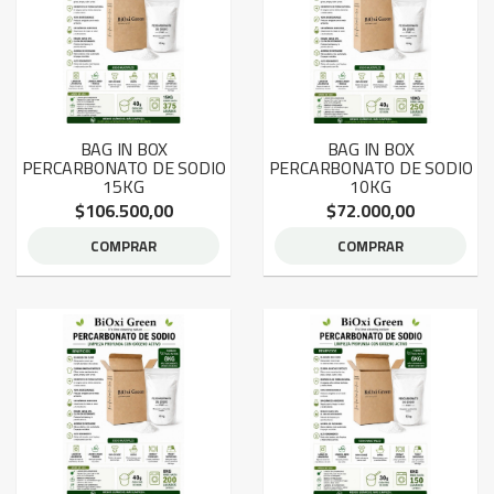
BAG IN BOX
BAG IN BOX
PERCARBONATO DE SODIO
PERCARBONATO DE SODIO
15KG
10KG
$106.500,00
$72.000,00
COMPRAR
COMPRAR