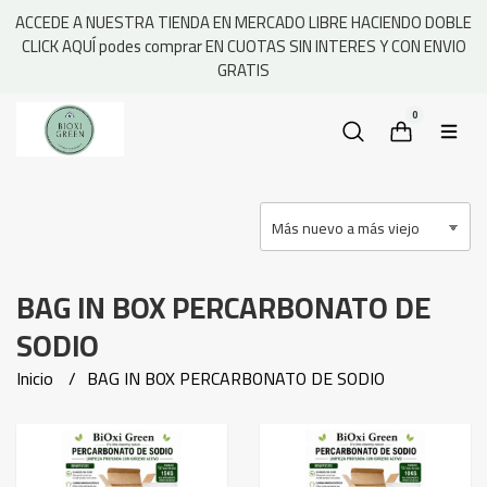
ACCEDE A NUESTRA TIENDA EN MERCADO LIBRE HACIENDO DOBLE
CLICK AQUÍ podes comprar EN CUOTAS SIN INTERES Y CON ENVIO
GRATIS
0
BAG IN BOX PERCARBONATO DE
SODIO
Inicio
BAG IN BOX PERCARBONATO DE SODIO