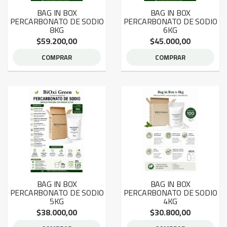
BAG IN BOX
BAG IN BOX
PERCARBONATO DE SODIO
PERCARBONATO DE SODIO
8KG
6KG
$59.200,00
$45.000,00
COMPRAR
COMPRAR
BAG IN BOX
BAG IN BOX
PERCARBONATO DE SODIO
PERCARBONATO DE SODIO
5KG
4KG
$38.000,00
$30.800,00