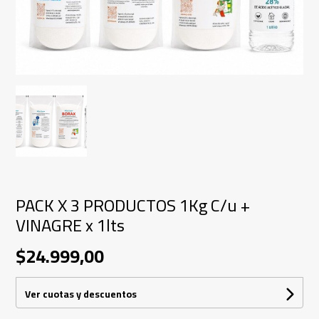
PACK X 3 PRODUCTOS 1Kg C/u +
VINAGRE x 1lts
$24.999,00
Ver cuotas y descuentos