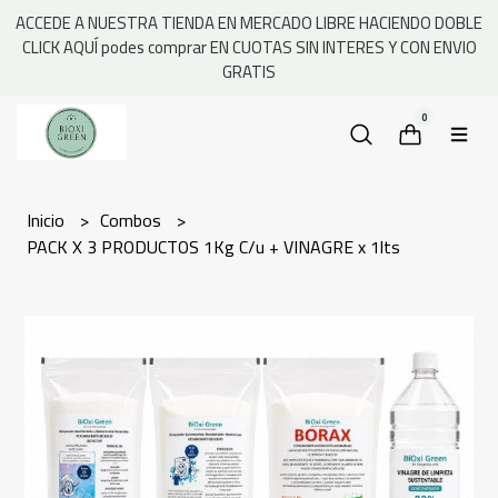
ACCEDE A NUESTRA TIENDA EN MERCADO LIBRE HACIENDO DOBLE
CLICK AQUÍ podes comprar EN CUOTAS SIN INTERES Y CON ENVIO
GRATIS
0
Inicio
Combos
PACK X 3 PRODUCTOS 1Kg C/u + VINAGRE x 1lts