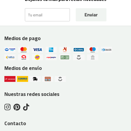
Enviar
Medios de pago
Medios de envío
Nuestras redes sociales
Contacto