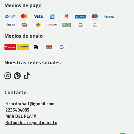
Medios de pago
Medios de envío
Nuestras redes sociales
Contacto
ricardorhait@gmail.com
2235494085
MAR DEL PLATA
Botón de arrepentimiento