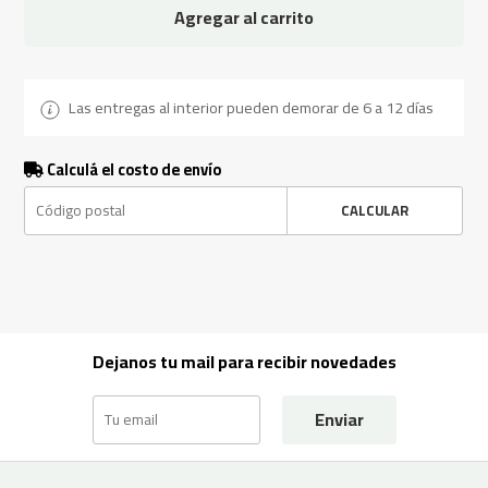
Agregar al carrito
Las entregas al interior pueden demorar de 6 a 12 días
Calculá el costo de envío
CALCULAR
Dejanos tu mail para recibir novedades
Enviar