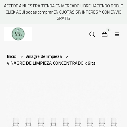
ACCEDE A NUESTRA TIENDA EN MERCADO LIBRE HACIENDO DOBLE
CLICK AQUÍ podes comprar EN CUOTAS SIN INTERES Y CON ENVIO
GRATIS
0
Inicio
Vinagre de limpieza
VINAGRE DE LIMPIEZA CONCENTRADO x 9lts