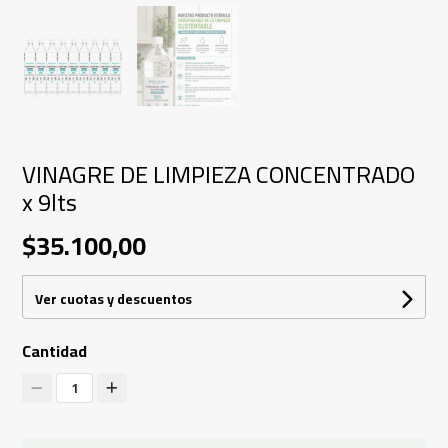
VINAGRE DE LIMPIEZA CONCENTRADO
x 9lts
$35.100,00
Ver cuotas y descuentos
Cantidad
1